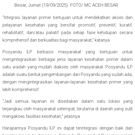
Besar, Jumat (19/09/2025). FOTO/ MC ACEH BESAR
"Integrasi layanan primer bertujuan untuk mendekatkan akses dan
pelayanan kesehatan yang bersifat promotif, preventif, kuratif,
rehabilitatif, dan/atau paliatif pada setiap fase kehidupan secara
komprehensif dan berkualitas bagi masyarakat," katanya.
Posyandu ILP berbasis masyarakat yang bertujuan untuk
mengintegrasikan berbagai jenis layanan kesehatan primer dalam
satu wadah yang mudah diakses oleh masyarakat. Posyandu ILP
adalah suatu bentuk pengembangan dari Posyandu yang sudah ada,
dengan mengintegrasikan layanan-layanan kesehatan primer yang
lebih komprehensif.
"Jadi semua layanan ini disediakan dalam satu lokasi yang
terjangkau oleh masyarakat setempat, terutama di daerah yang sulit
mengakses fasilitas kesehatan," jelasnya.
Harapannya Posyandu ILP ini dapat terintegrasi dengan baik dan