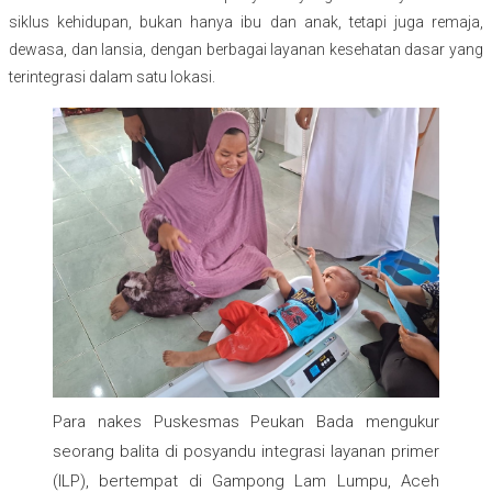
siklus kehidupan, bukan hanya ibu dan anak, tetapi juga remaja,
dewasa, dan lansia, dengan berbagai layanan kesehatan dasar yang
terintegrasi dalam satu lokasi.
Para nakes Puskesmas Peukan Bada mengukur
seorang balita di posyandu integrasi layanan primer
(ILP), bertempat di Gampong Lam Lumpu, Aceh