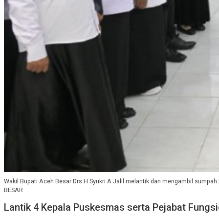
Wakil Bupati Aceh Besar Drs H Syukri A Jalil melantik dan mengambil sum
BESAR
Lantik 4 Kepala Puskesmas serta Pejabat Fungs