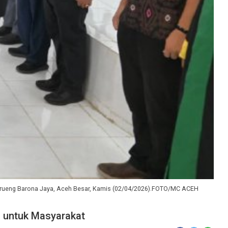
 Krueng Barona Jaya, Aceh Besar, Kamis (02/04/2026).FOTO/MC ACEH
l untuk Masyarakat