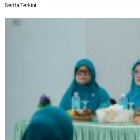
Berita Terkini