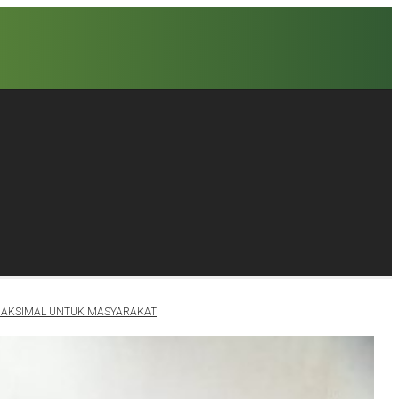
 MAKSIMAL UNTUK MASYARAKAT