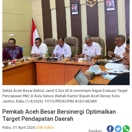
Sekda Aceh Besar Bahrul Jamil S.Sos M.Si memimpin Rapat Evaluasi Target
Pencapaian PAD di Aula Sanusi Wahab Kantor Bupati Aceh Besar, Kota
Jantho, Rabu (1/4/2026). FOTO/PROKOPIM ACEH BESAR
Pemkab Aceh Besar Bersinergi Optimalkan
Target Pendapatan Daerah
Rabu, 01 April 2026
Oleh Editor
Bagikan: