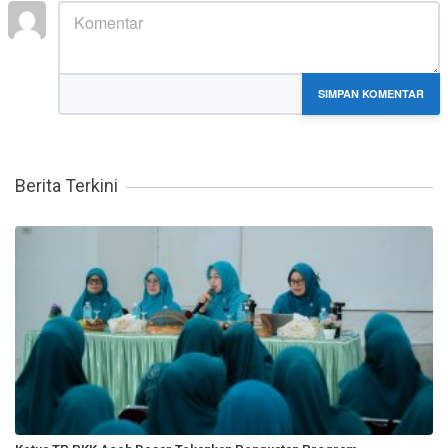
MARKDOWN DIIZINKAN
SIMPAN KOMENTAR
Berita Terkini