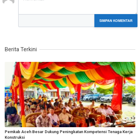
MARKDOWN DIIZINKAN
SIMPAN KOMENTAR
Berita Terkini
Pemkab Aceh Besar Dukung Peningkatan Kompetensi Tenaga Kerja
Konstruksi