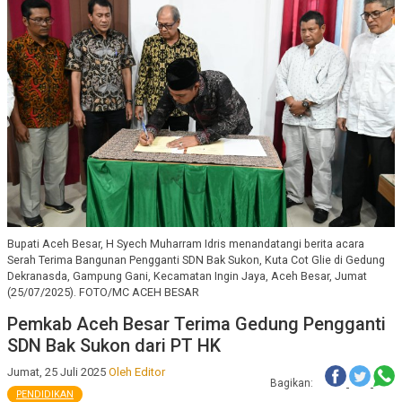
Bupati Aceh Besar, H Syech Muharram Idris menandatangi berita acara
Serah Terima Bangunan Pengganti SDN Bak Sukon, Kuta Cot Glie di Gedung
Dekranasda, Gampung Gani, Kecamatan Ingin Jaya, Aceh Besar, Jumat
(25/07/2025). FOTO/MC ACEH BESAR
Pemkab Aceh Besar Terima Gedung Pengganti
SDN Bak Sukon dari PT HK
Jumat, 25 Juli 2025
Oleh Editor
Bagikan:
PENDIDIKAN