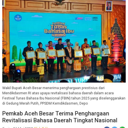
Wakil Bupati Aceh Besar menerima penghargaan prestisius dari
Mendikdasmen RI atas upaya revitalisasi bahasa daerah dalam acara
Festival Tunas Bahasa Ibu Nasional (FBIN) tahun 2025 yang diselenggarakan
di Gedung Merah Putih, PPSDM Kemdikdasmen, Depo
Pemkab Aceh Besar Terima Penghargaan
Revitalisasi Bahasa Daerah Tingkat Nasional