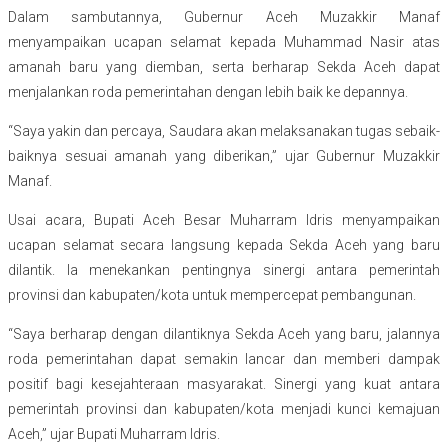
Dalam sambutannya, Gubernur Aceh Muzakkir Manaf
menyampaikan ucapan selamat kepada Muhammad Nasir atas
amanah baru yang diemban, serta berharap Sekda Aceh dapat
menjalankan roda pemerintahan dengan lebih baik ke depannya.
“Saya yakin dan percaya, Saudara akan melaksanakan tugas sebaik-
baiknya sesuai amanah yang diberikan,” ujar Gubernur Muzakkir
Manaf.
Usai acara, Bupati Aceh Besar Muharram Idris menyampaikan
ucapan selamat secara langsung kepada Sekda Aceh yang baru
dilantik. Ia menekankan pentingnya sinergi antara pemerintah
provinsi dan kabupaten/kota untuk mempercepat pembangunan.
“Saya berharap dengan dilantiknya Sekda Aceh yang baru, jalannya
roda pemerintahan dapat semakin lancar dan memberi dampak
positif bagi kesejahteraan masyarakat. Sinergi yang kuat antara
pemerintah provinsi dan kabupaten/kota menjadi kunci kemajuan
Aceh,” ujar Bupati Muharram Idris.