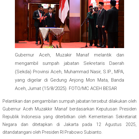
Gubernur Aceh, Muzakir Manaf melantik dan
mengambil sumpah jabatan Sekretaris Daerah
(Sekda) Provinsi Aceh, Muhammad Nasir, S.IP., MPA,
yang digelar di Gedung Anjong Mon Mata, Banda
Aceh, Jumat (15/8/2025). FOTO/MC ACEH BESAR
Pelantikan dan pengambilan sumpah jabatan tersebut dilakukan oleh
Gubernur Aceh Muzakkir Manaf berdasarkan Keputusan Presiden
Republik Indonesia yang diterbitkan oleh Kementerian Sekretariat
Negara dan ditetapkan di Jakarta pada 12 Agustus 2025,
ditandatangani oleh Presiden RI Prabowo Subianto.