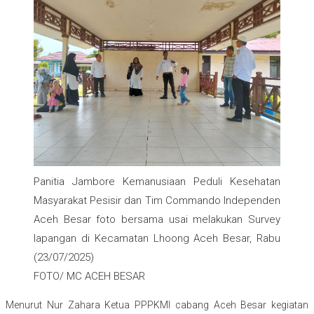
Panitia Jambore Kemanusiaan Peduli Kesehatan
Masyarakat Pesisir dan Tim Commando Independen
Aceh Besar foto bersama usai melakukan Survey
lapangan di Kecamatan Lhoong Aceh Besar, Rabu
(23/07/2025)
FOTO/ MC ACEH BESAR
Menurut Nur Zahara Ketua PPPKMI cabang Aceh Besar kegiatan