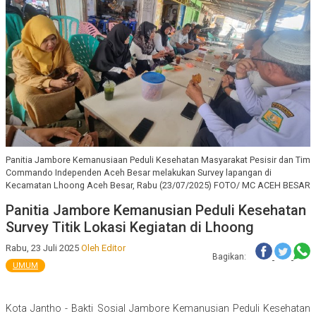
Panitia Jambore Kemanusiaan Peduli Kesehatan Masyarakat Pesisir dan Tim
Commando Independen Aceh Besar melakukan Survey lapangan di
Kecamatan Lhoong Aceh Besar, Rabu (23/07/2025) FOTO/ MC ACEH BESAR
Panitia Jambore Kemanusian Peduli Kesehatan
Survey Titik Lokasi Kegiatan di Lhoong
Rabu, 23 Juli 2025
Oleh Editor
Bagikan:
UMUM
Kota Jantho - Bakti Sosial Jambore Kemanusian Peduli Kesehatan